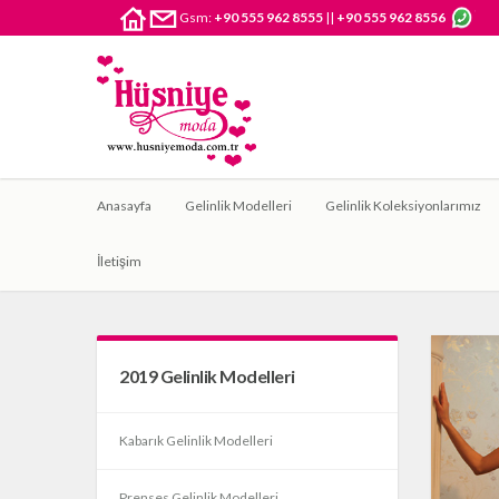
Gsm:
+90 555 962 8555
||
+90 555 962 8556
Anasayfa
Gelinlik Modelleri
Gelinlik Koleksiyonlarımız
İletişim
2019 Gelinlik Modelleri
Kabarık Gelinlik Modelleri
Prenses Gelinlik Modelleri