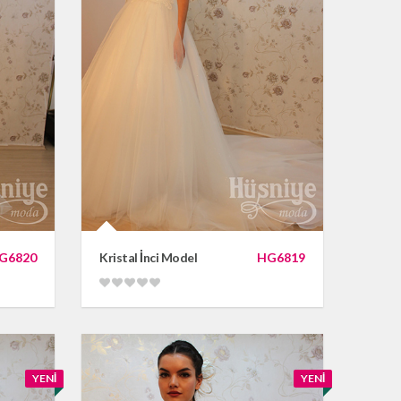
G6820
Kristal İnci Model
HG6819
YENI
YENI