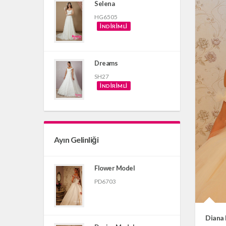
Selena
HG6505
İNDIRIMLI
Dreams
SH27
İNDIRIMLI
Ayın Gelinliği
Flower Model
PD6703
Diana