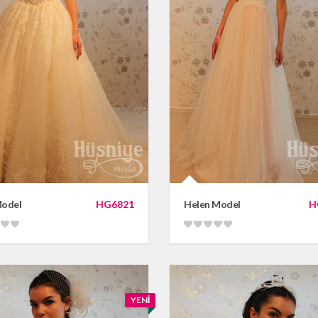
Model
HG6821
Helen Model
H
YENI