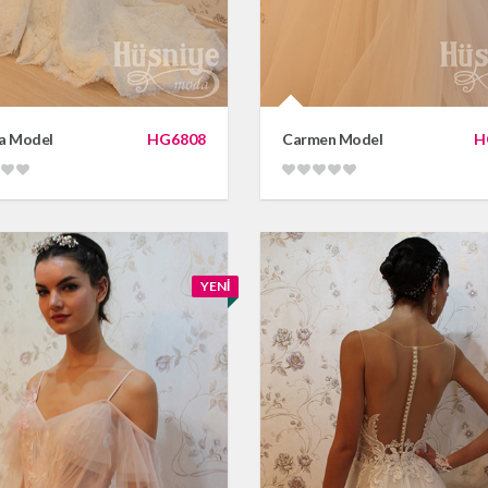
la Model
HG6808
Carmen Model
H
YENI