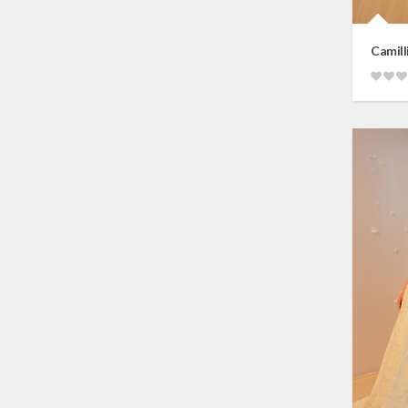
Camill