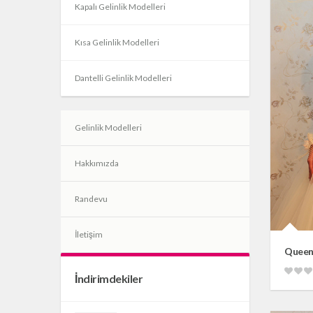
Kapalı Gelinlik Modelleri
Kısa Gelinlik Modelleri
Dantelli Gelinlik Modelleri
Gelinlik Modelleri
Hakkımızda
Randevu
İletişim
Queen
İndirimdekiler