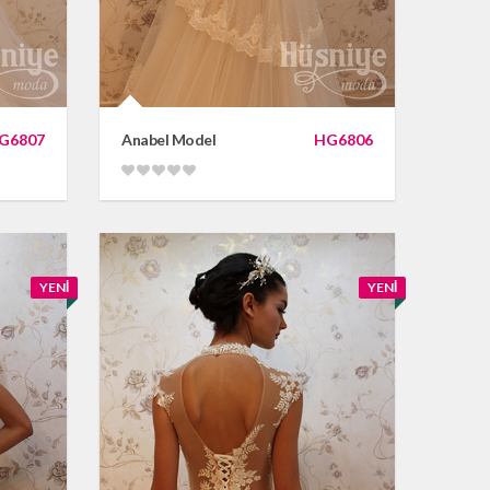
G6807
Anabel Model
HG6806
YENI
YENI