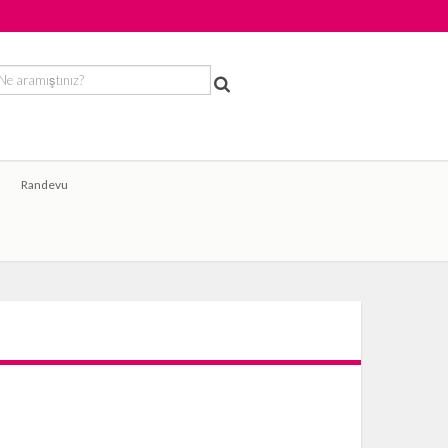
Randevu