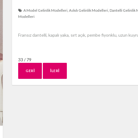
A Model Gelinlik Modelleri
Askılı Gelinlik Modelleri
Dantelli Gelinlik
Modelleri
Fransız dantelli, kapalı yaka, sırt açık, pembe fiyonklu, uzun kuy
33 / 79