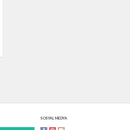
SOSYAL MEDYA