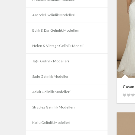
A Model Gelinlik Modelleri
Balık & Dar Gelinlik Modelleri
Helen & Vintage Gelinlik Modeli
Taşlı Gelinlik Modelleri
Sade Gelinlik Modelleri
Casan
Askılı Gelinlik Modelleri
Straplez Gelinlik Modelleri
Kollu Gelinlik Modelleri