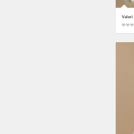
Valeri