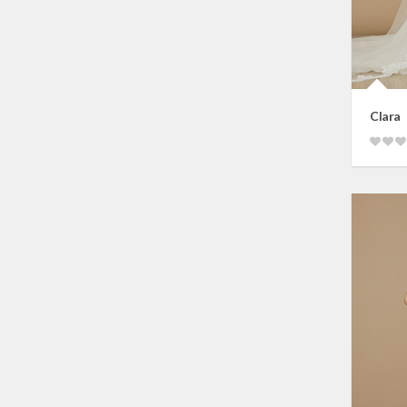
Clara