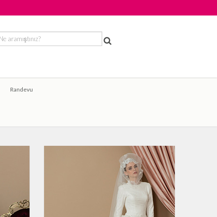
Randevu