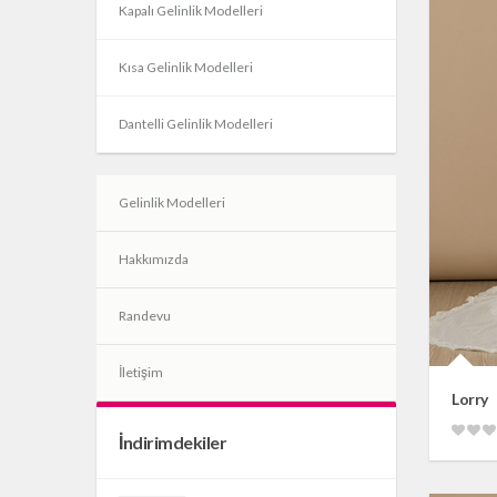
Kapalı Gelinlik Modelleri
Kısa Gelinlik Modelleri
Dantelli Gelinlik Modelleri
Gelinlik Modelleri
Hakkımızda
Randevu
İletişim
Lorry
İndirimdekiler