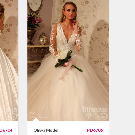
D6704
Olivya Model
PD6706