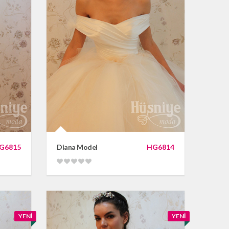
G6815
Diana Model
HG6814
YENI
YENI