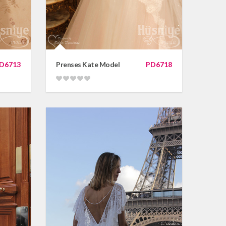
D6713
Prenses Kate Model
PD6718