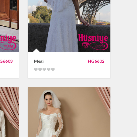
G6603
Megi
HG6602