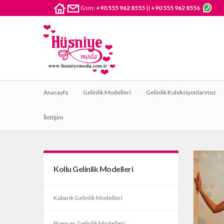
Gsm:
+90 555 962 8555
||
+90 555 962 8556
Anasayfa
Gelinlik Modelleri
Gelinlik Koleksiyonlarımız
İletişim
Kollu Gelinlik Modelleri
Kabarık Gelinlik Modelleri
Prenses Gelinlik Modelleri