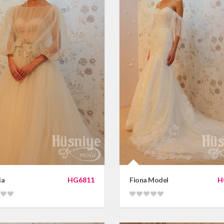
ia
HG6811
Fiona Model
H