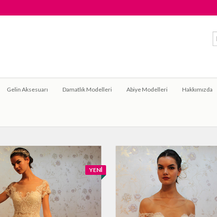
Gelin Aksesuarı
Damatlık Modelleri
Abiye Modelleri
Hakkımızda
YENI