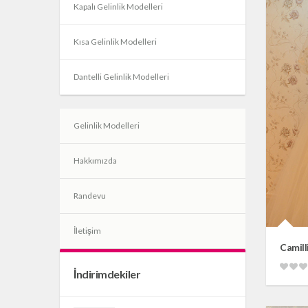
Kapalı Gelinlik Modelleri
Kısa Gelinlik Modelleri
Dantelli Gelinlik Modelleri
Gelinlik Modelleri
Hakkımızda
Randevu
İletişim
Camill
İndirimdekiler