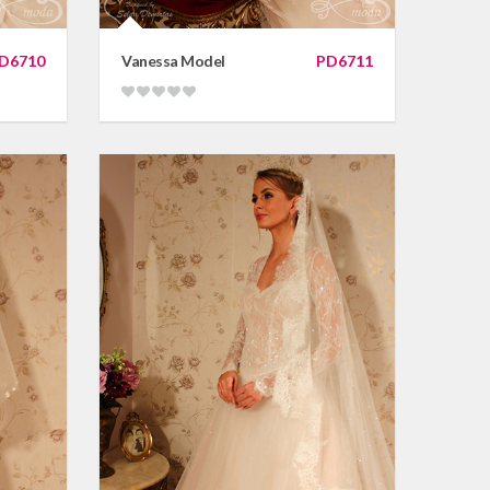
D6710
Vanessa Model
PD6711