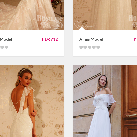
 Model
PD6712
Anais Model
P