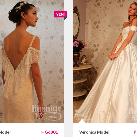
YENI
Model
HG6801
Veronica Model
P