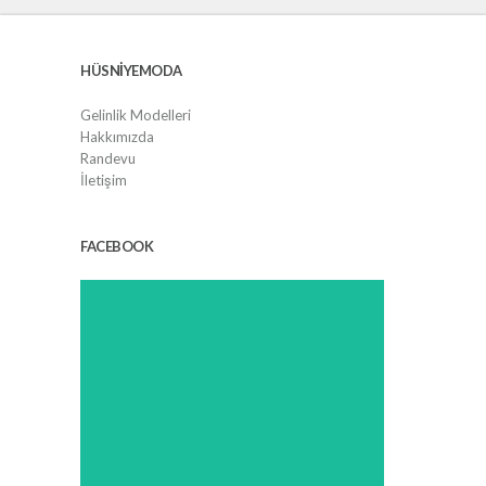
HÜSNIYEMODA
Gelinlik Modelleri
Hakkımızda
Randevu
İletişim
FACEBOOK