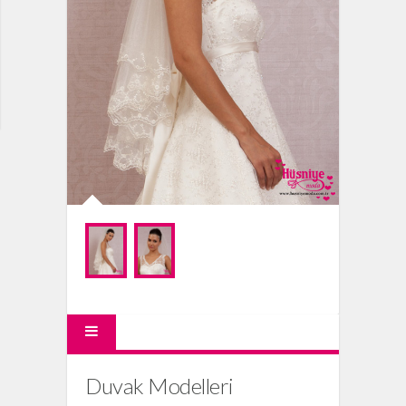
Duvak Modelleri