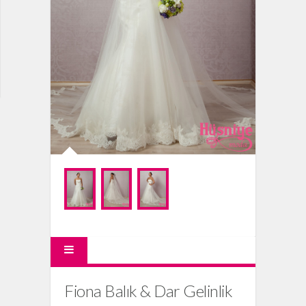
Fiona Balık & Dar Gelinlik