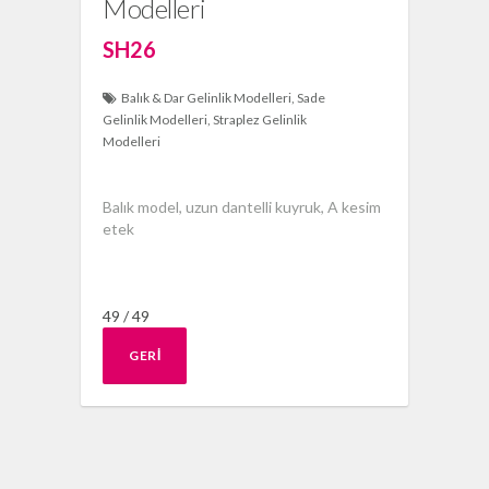
Modelleri
SH26
Balık & Dar Gelinlik Modelleri
Sade
Gelinlik Modelleri
Straplez Gelinlik
Modelleri
Balık model, uzun dantelli kuyruk, A kesim
etek
49 / 49