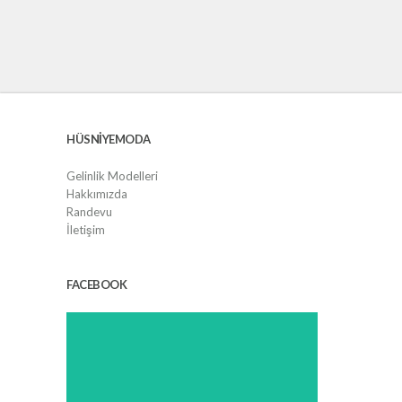
HÜSNIYEMODA
Gelinlik Modelleri
Hakkımızda
Randevu
İletişim
FACEBOOK