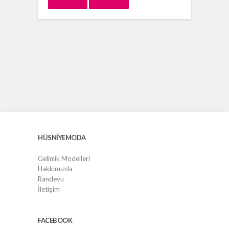
HÜSNIYEMODA
Gelinlik Modelleri
Hakkımızda
Randevu
İletişim
FACEBOOK