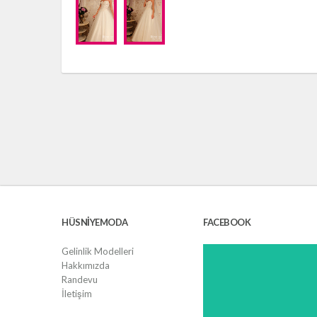
HÜSNIYEMODA
FACEBOOK
Gelinlik Modelleri
Hakkımızda
Randevu
İletişim