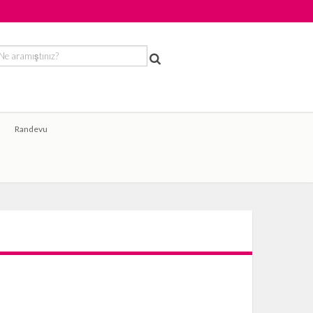
Randevu